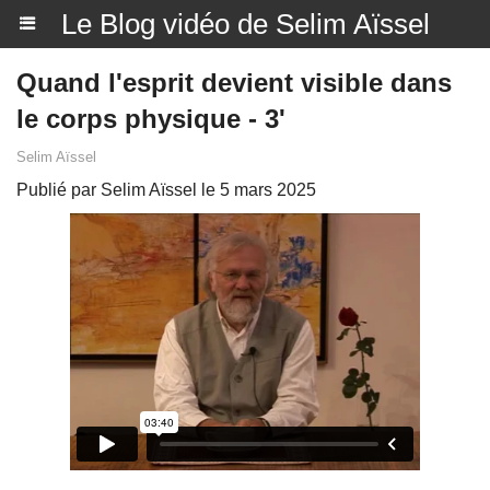
Le Blog vidéo de Selim Aïssel
Quand l'esprit devient visible dans
le corps physique - 3'
Selim Aïssel
Publié par Selim Aïssel le 5 mars 2025