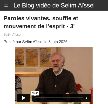
Le Blog vidéo de Selim Aïssel
Paroles vivantes, souffle et
mouvement de l'esprit - 3'
Selim Aïssel
Publié par Selim Aïssel le 8 juin 2026