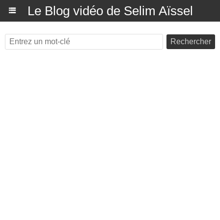
Le Blog vidéo de Selim Aïssel
Rechercher