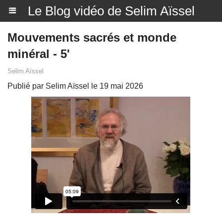
Le Blog vidéo de Selim Aïssel
Mouvements sacrés et monde
minéral - 5'
Selim Aïssel
Publié par Selim Aïssel le 19 mai 2026