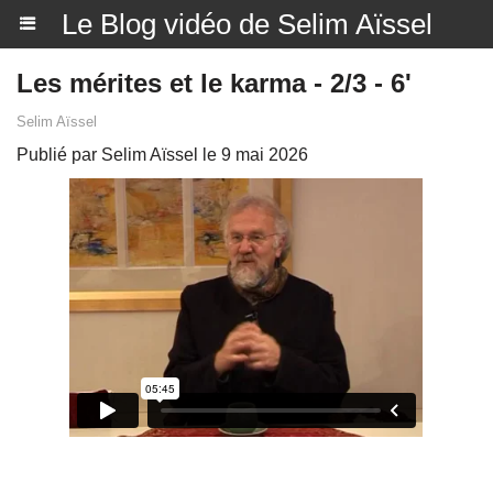
Le Blog vidéo de Selim Aïssel
Les mérites et le karma - 2/3 - 6'
Selim Aïssel
Publié par Selim Aïssel le 9 mai 2026