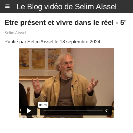
Le Blog vidéo de Selim Aïssel
Etre présent et vivre dans le réel - 5'
Selim Aïssel
Publié par Selim Aïssel le 18 septembre 2024