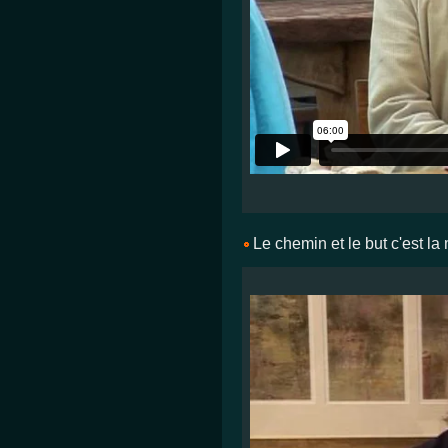
Le chemin et le but c'est la