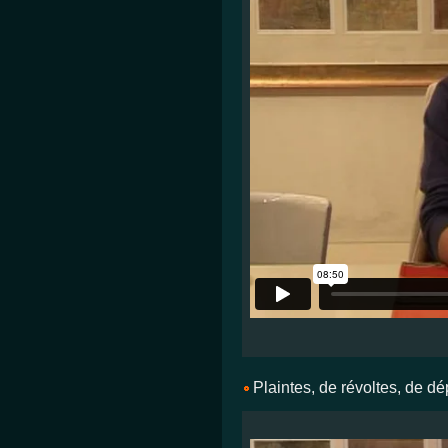
Plaintes, de révoltes, de dé