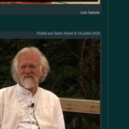
Lire l'article
Publié par Selim Aïssel le 16 juillet 2026