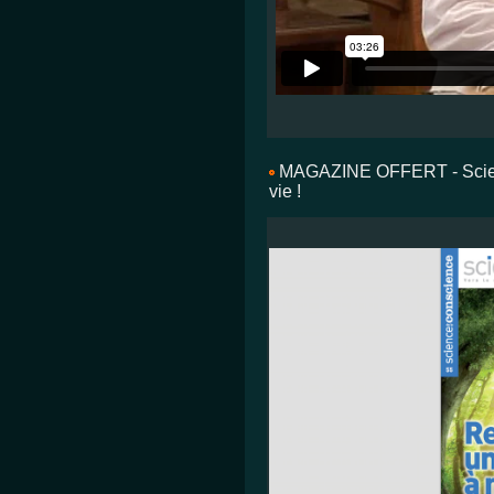
MAGAZINE OFFERT - Scienc
vie !