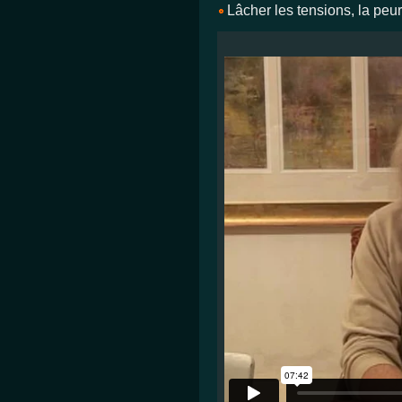
Lâcher les tensions, la peur,