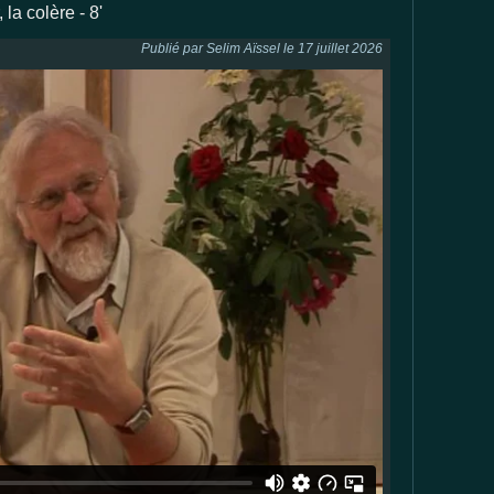
 la colère - 8'
Publié par Selim Aïssel le 17 juillet 2026