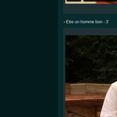
Etre un homme bon - 3'