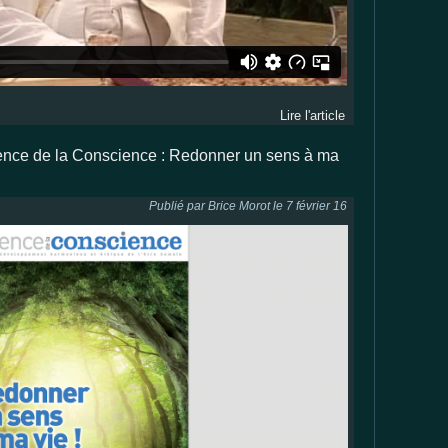
Lire l'article
e de la Conscience : Redonner un sens à ma
Publié par Brice Morot le 7 février 16