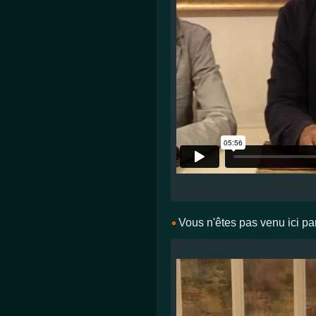
Vous n'êtes pas venu ici pa