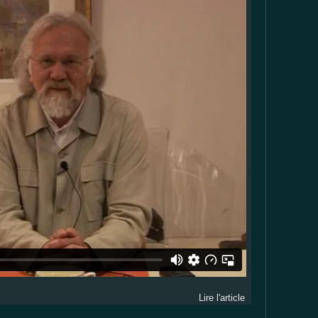
Lire l'article