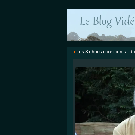
Les 3 chocs conscients : du r